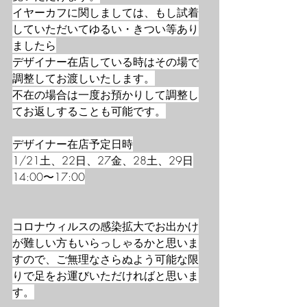
イヤーカフに関しましては、もし試着
していただいてゆるい・きつい等あり
ましたら
デザイナー在店している時はその場で
調整してお渡しいたします。
不在の場合は一度お預かりして調整し
てお返しすることも可能です。
デザイナー在店予定日時
1/21土、22日、27金、28土、29日
14:00〜17:00
コロナウィルスの感染拡大でお出かけ
が難しい方もいらっしゃるかと思いま
すので、ご無理なさらぬよう可能な限
りで足をお運びいただければと思いま
す。