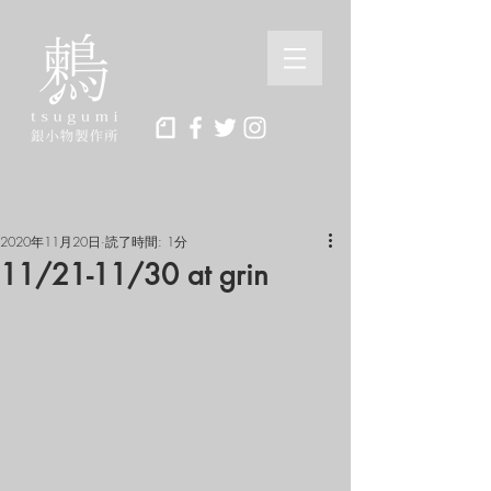
記事
2020年11月20日
読了時間: 1分
11/21-11/30 at grin