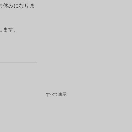
お休みになりま
します。
すべて表示