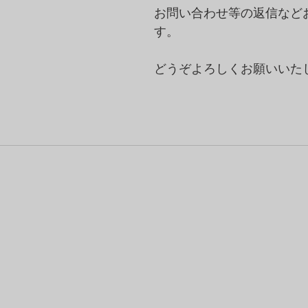
お問い合わせ等の返信など
す。
どうぞよろしくお願いいた